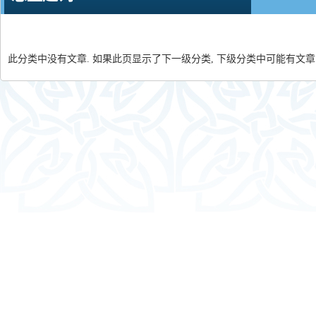
此分类中没有文章. 如果此页显示了下一级分类, 下级分类中可能有文章