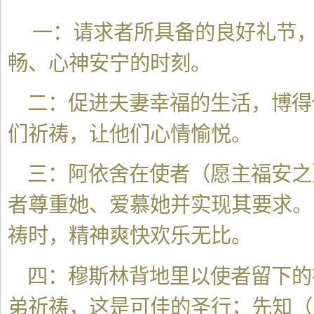
一：请求者所具备的良好礼节，
畅、心神安宁的时刻。
二：促进夫妻幸福的生活，博得
们祈祷，让他们心情愉悦。
三：阿依舍在使者（愿主福安之
者尊重她、爱慕她并实现其要求。
祷时，精神爽快欢乐无比。
四：穆斯林背地里以使者留下的
弟祈祷，这是可佳的圣行；先知（