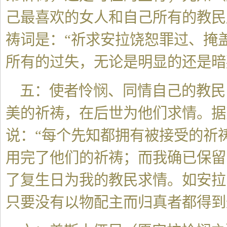
己最喜欢的女人和自己所有的教民
祷词是：“祈求安拉饶恕罪过、掩
所有的过失，无论是明显的还是暗
五：使者怜悯、同情自己的教民
美的祈祷，在后世为他们求情。据
说：“每个先知都拥有被接受的祈
用完了他们的祈祷；而我确已保留
了复生日为我的教民求情。如安拉
只要没有以物配主而归真者都得到