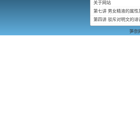
关于网站
第七讲 男女精液的属
第四讲 驳斥对明文的诽